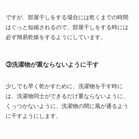
ですが、部屋干しをする場合には乾くまでの時間
はぐっと短縮されるので、部屋干しをする時には
必ず簡易乾燥をするようにしています。
③洗濯物が重ならないように干す
少しでも早く乾かすために、洗濯物を干す時に
は、洗濯物同士ができるだけ重ならないように、
くっつかないように、洗濯物の間に風が通るよう
に干すようにします。