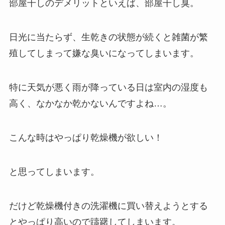
部屋干しのデメリットといえば、部屋干し臭。
日光に当たらず、生乾きの状態が続くと雑菌が繁
殖してしまって嫌な臭いになってしまいます。
特に天気が悪く雨が降っている日は室内の湿度も
高く、なかなか乾かないんですよね…。
こんな時はやっぱり乾燥機が欲しい！
と思ってしまいます。
だけど乾燥機付きの洗濯機に買い替えようとする
とやっぱり高いので躊躇してしまいます。