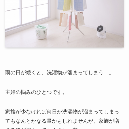
雨の日が続くと、洗濯物が溜まってしまう…。
主婦の悩みのひとつです。
家族が少なければ何日か洗濯物が溜まってしまっ
てもなんとかなる量かもしれませんが、家族が増