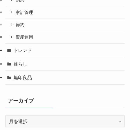
家計管理
節約
資産運用
トレンド
暮らし
無印良品
アーカイブ
ア
ー