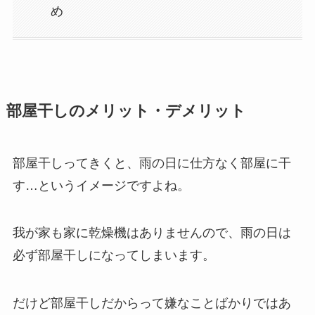
め
部屋干しのメリット・デメリット
部屋干しってきくと、雨の日に仕方なく部屋に干
す…というイメージですよね。
我が家も家に乾燥機はありませんので、雨の日は
必ず部屋干しになってしまいます。
だけど部屋干しだからって嫌なことばかりではあ