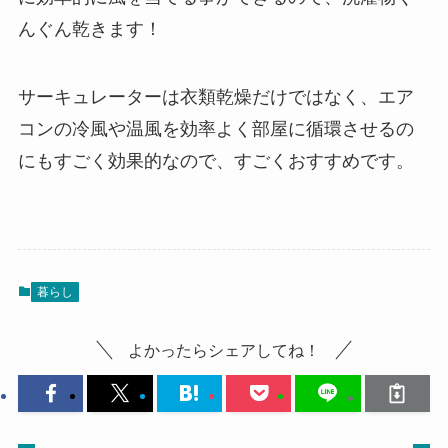
んぐん乾きます！
サーキュレーターは衣類乾燥だけではなく、エア
コンの冷風や温風を効率よく部屋に循環させるの
にもすごく効果的なので、すごくおすすめです。
暮らし
よかったらシェアしてね！