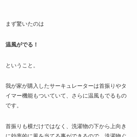
まず驚いたのは
温風がでる！
ということ。
我が家が購入したサーキュレーターは首振りやタ
イマー機能もついていて、さらに温風もでるもの
です。
首振りも横だけではなく、洗濯物の下から上向き
に効率的に風を当てる事ができるので、洗濯物ぐ