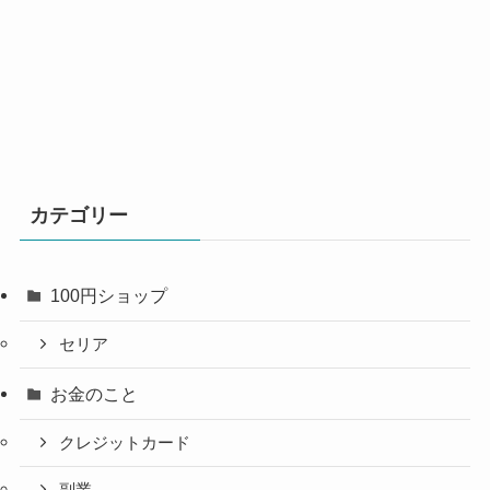
カテゴリー
100円ショップ
セリア
お金のこと
クレジットカード
副業