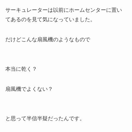
サーキュレーターは以前にホームセンターに置い
てあるのを見て気になっていました。
だけどこんな扇風機のようなもので
本当に乾く？
扇風機でよくない？
と思って半信半疑だったんです。