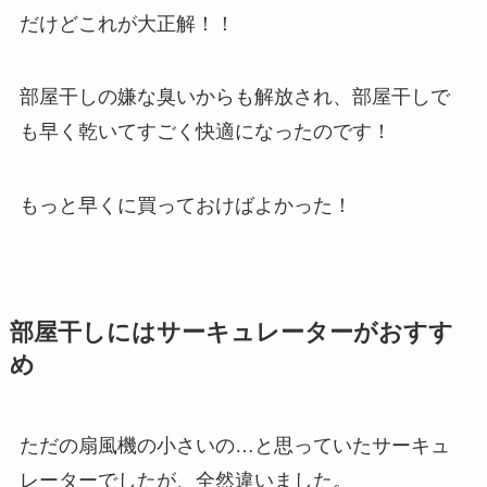
だけどこれが大正解！！
部屋干しの嫌な臭いからも解放され、部屋干しで
も早く乾いてすごく快適になったのです！
もっと早くに買っておけばよかった！
部屋干しにはサーキュレーターがおすす
め
ただの扇風機の小さいの…と思っていたサーキュ
レーターでしたが、全然違いました。