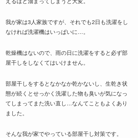
えるほど溜まってしまうと大変。
我が家は3人家族ですが、それでも2日も洗濯をし
なければ洗濯機はいっぱいに…。
乾燥機はないので、雨の日に洗濯をすると必ず部
屋干しをしなくてはいけません。
部屋干しをするとなかなか乾かないし、生乾き状
態が続くとせっかく洗濯した物も臭いが気になっ
てしまってまた洗い直し…なんてこともよくあり
ました。
そんな我が家でやっている部屋干し対策です。