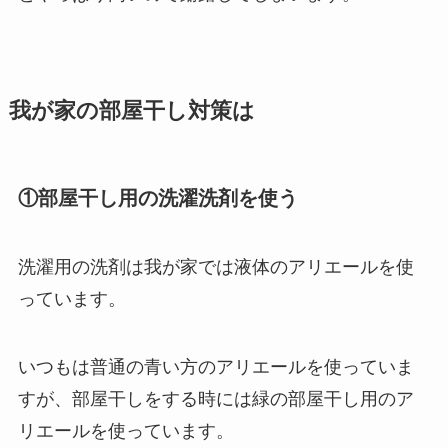
我が家の部屋干し対策は
①部屋干し用の洗濯洗剤を使う
洗濯用の洗剤は我が家では液体のアリエールを使
っています。
いつもは普通の青い方のアリエールを使っていま
すが、部屋干しをする時には緑の部屋干し用のア
リエールを使っています。