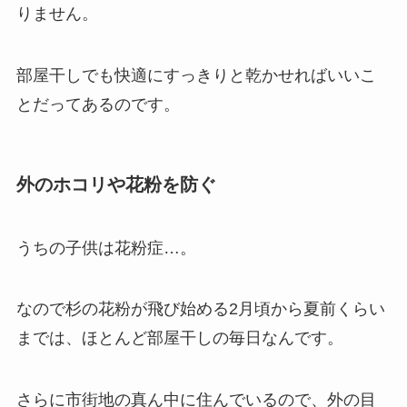
りません。
部屋干しでも快適にすっきりと乾かせればいいこ
とだってあるのです。
外のホコリや花粉を防ぐ
うちの子供は花粉症…。
なので杉の花粉が飛び始める2月頃から夏前くらい
までは、ほとんど部屋干しの毎日なんです。
さらに市街地の真ん中に住んでいるので、外の目