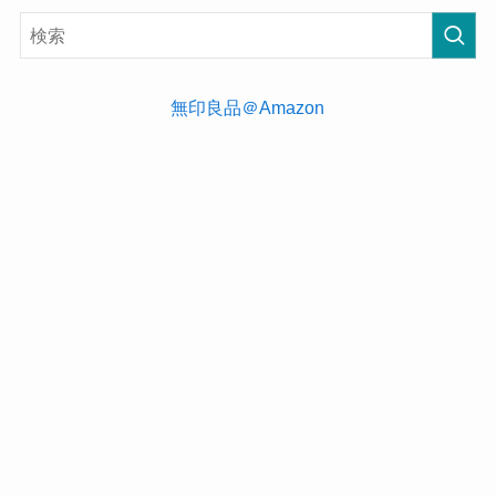
無印良品＠Amazon