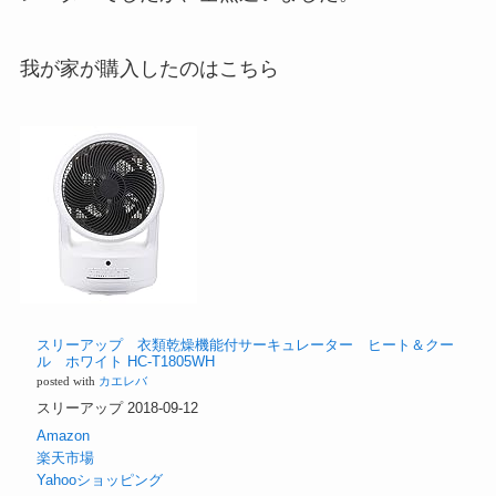
我が家が購入したのはこちら
スリーアップ 衣類乾燥機能付サーキュレーター ヒート＆クー
ル ホワイト HC-T1805WH
posted with
カエレバ
スリーアップ 2018-09-12
Amazon
楽天市場
Yahooショッピング