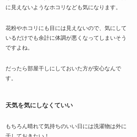
に見えないようなホコリなども気になります。
花粉やホコリにも目には見えないので、気にして
いるだけでも余計に体調が悪くなってしまいそう
ですよね。
だったら部屋干しにしておいた方が安心なんで
す。
天気を気にしなくていい
もちろん晴れて気持ちのいい日には洗濯物は外に
干しておきたい！