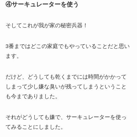
④サーキュレーターを使う
そしてこれが我が家の秘密兵器！
3番まではどこの家庭でもやっていることだと思い
ます。
だけど、どうしても乾くまでには時間がかかって
しまって少し嫌な臭いが残ってしまうということ
も今までありました。
それがどうしても嫌で、サーキュレーターを使っ
てみることにしました。