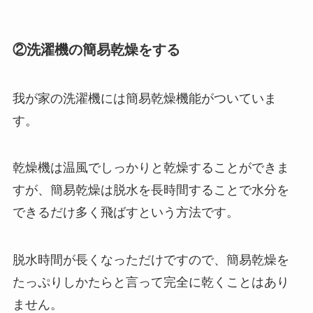
②洗濯機の簡易乾燥をする
我が家の洗濯機には簡易乾燥機能がついていま
す。
乾燥機は温風でしっかりと乾燥することができま
すが、簡易乾燥は脱水を長時間することで水分を
できるだけ多く飛ばすという方法です。
脱水時間が長くなっただけですので、簡易乾燥を
たっぷりしかたらと言って完全に乾くことはあり
ません。