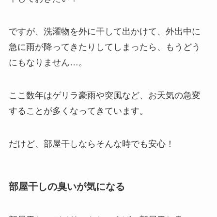
ですが、洗濯物を外に干して出かけて、外出中に
急に雨が降ってきたりしてしまったら、もうどう
にもなりません…。
ここ数年はゲリラ豪雨や突風など、お天気の急変
することが多くなってきています。
だけど、部屋干しならそんな時でも安心！
部屋干しの臭いが気になる