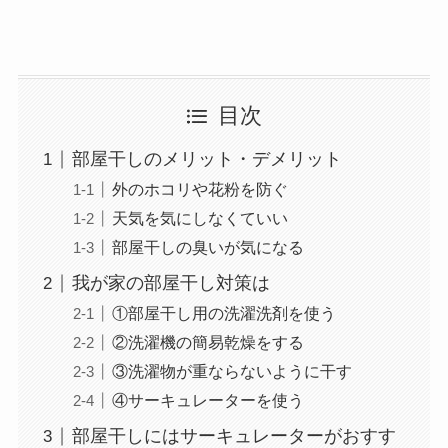
目次
部屋干しのメリット・デメリット
外のホコリや花粉を防ぐ
天気を気にしなくていい
部屋干しの臭いが気になる
我が家の部屋干し対策は
①部屋干し用の洗濯洗剤を使う
②洗濯機の簡易乾燥をする
③洗濯物が重ならないように干す
④サーキュレーターを使う
部屋干しにはサーキュレーターがおすす