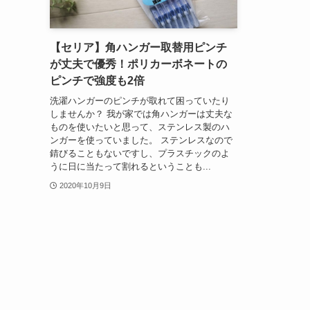
【セリア】角ハンガー取替用ピンチ
が丈夫で優秀！ポリカーボネートの
ピンチで強度も2倍
洗濯ハンガーのピンチが取れて困っていたり
しませんか？ 我が家では角ハンガーは丈夫な
ものを使いたいと思って、ステンレス製のハ
ンガーを使っていました。 ステンレスなので
錆びることもないですし、プラスチックのよ
うに日に当たって割れるということも...
2020年10月9日