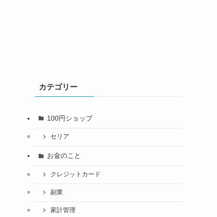
カテゴリー
100円ショップ
セリア
お金のこと
クレジットカード
副業
家計管理