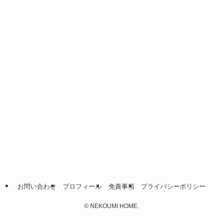
お問い合わせ
プロフィール
免責事項
プライバシーポリシー
©
NEKOUMI HOME.