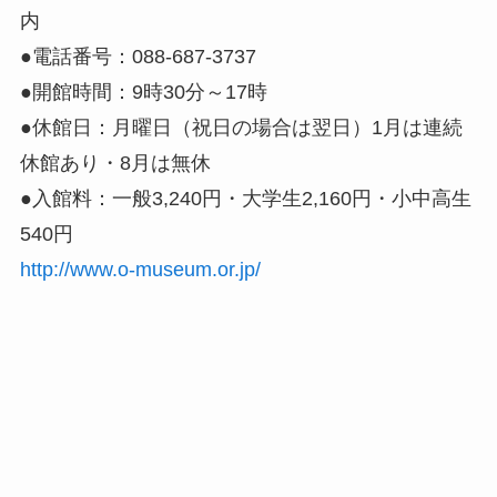
内
●電話番号：088-687-3737
●開館時間：9時30分～17時
●休館日：月曜日（祝日の場合は翌日）1月は連続
休館あり・8月は無休
●入館料：一般3,240円・大学生2,160円・小中高生
540円
http://www.o-museum.or.jp/