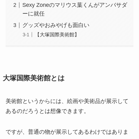
Sexy Zoneのマリウス葉くんがアンバサダ
ーに就任
グッズやおみやげも面白い
【大塚国際美術館】
大塚国際美術館とは
美術館というからには、絵画や美術品が展示して
あるのだろうとは想像できます。
ですが、普通の物が展示してあるわけではありま