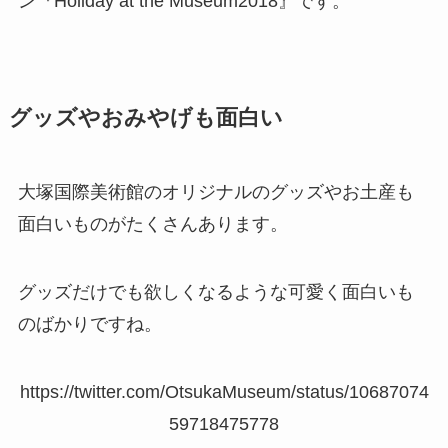
ン『Holiday at the Museum2018』です。
グッズやおみやげも面白い
大塚国際美術館のオリジナルのグッズやお土産も
面白いものがたくさんあります。
グッズだけでも欲しくなるような可愛く面白いも
のばかりですね。
https://twitter.com/OtsukaMuseum/status/10687074
59718475778