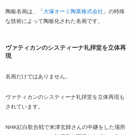
陶板名画は、「
大塚オーミ陶業株式会社
」の特殊
な技術によって陶板化された名画です。
ヴァティカンのシスティーナ礼拝堂を立体再
現
名画だけではありません。
ヴァティカンのシスティーナ礼拝堂を立体再現も
されています。
NHK紅白歌合戦で米津玄師さんの中継をした場所