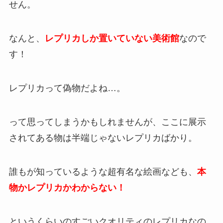
せん。
なんと、
レプリカしか置いていない美術館
なので
す！
レプリカって偽物だよね…。
って思ってしまうかもしれませんが、ここに展示
されてある物は半端じゃないレプリカばかり。
誰もが知っているような超有名な絵画なども、
本
物かレプリカかわからない！
というくらいのすごいクオリティのレプリカなの