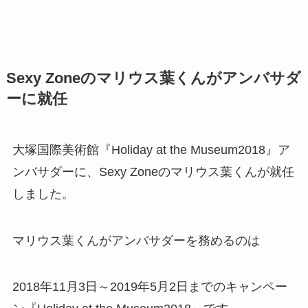
Sexy Zoneのマリウス葉くんがアンバサダ
ーに就任
大塚国際美術館『Holiday at the Museum2018』ア
ンバサダーに、Sexy Zoneのマリウス葉くんが就任
しました。
マリウス葉くんがアンバサダーを務めるのは
2018年11月3日～2019年5月2日までのキャンペー