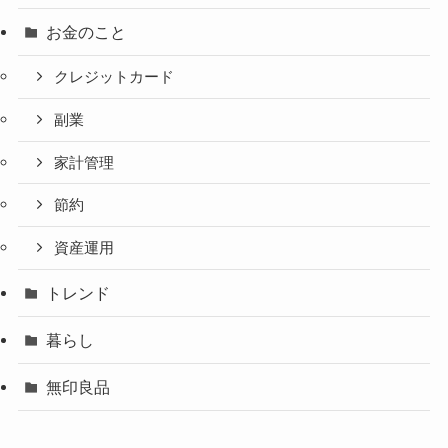
お金のこと
クレジットカード
副業
家計管理
節約
資産運用
トレンド
暮らし
無印良品