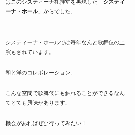
はこのシスティーナ礼拝堂を再現した「
システィ
ーナ・ホール
」からでした。
システィーナ・ホールでは毎年なんと歌舞伎の上
演もされています。
和と洋のコレボレーション。
こんな空間で歌舞伎にも触れることができるなん
てとても興味があります。
機会があればぜひ行ってみたい！