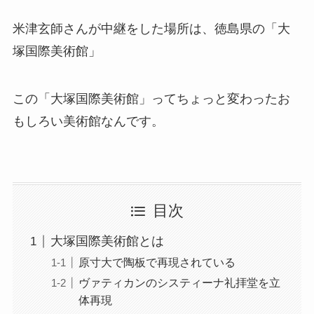
米津玄師さんが中継をした場所は、徳島県の「大
塚国際美術館」
この「大塚国際美術館」ってちょっと変わったお
もしろい美術館なんです。
目次
大塚国際美術館とは
原寸大で陶板で再現されている
ヴァティカンのシスティーナ礼拝堂を立
体再現