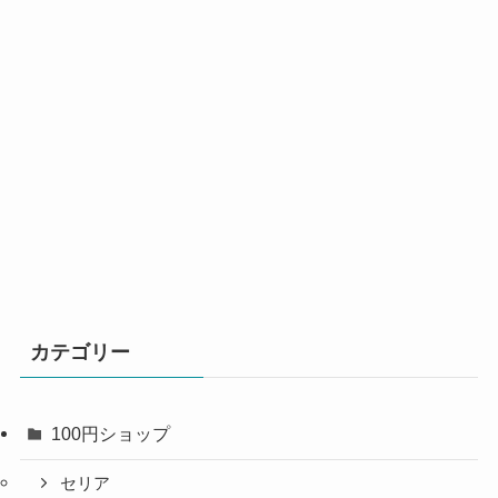
カテゴリー
100円ショップ
セリア