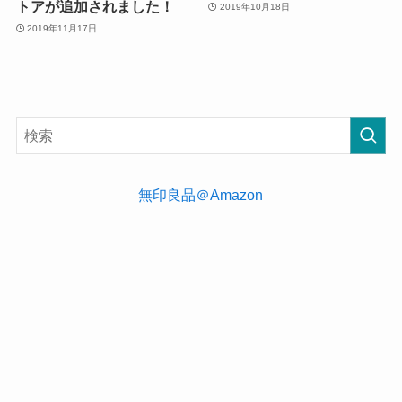
トアが追加されました！
2019年10月18日
2019年11月17日
無印良品＠Amazon