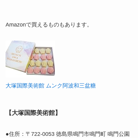
Amazonで買えるものもあります。
大塚国際美術館 ムンク阿波和三盆糖
【大塚国際美術館】
●住所：〒722-0053 徳島県鳴門市鳴門町 鳴門公園