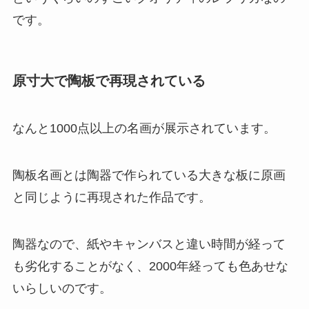
です。
原寸大で陶板で再現されている
なんと1000点以上の名画が展示されています。
陶板名画とは陶器で作られている大きな板に原画
と同じように再現された作品です。
陶器なので、紙やキャンバスと違い時間が経って
も劣化することがなく、2000年経っても色あせな
いらしいのです。