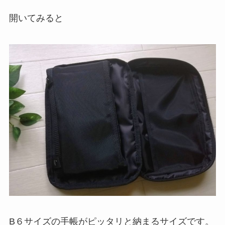
開いてみると
B６サイズの手帳がピッタリと納まるサイズです。