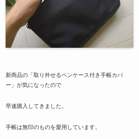
新商品の「取り外せるペンケース付き手帳カバ
ー」が気になったので
早速購入してきました。
手帳は無印のものを愛用しています。