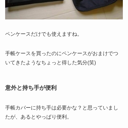
ペンケースだけでも使えますね。
手帳ケースを買ったのにペンケースがおまけでつ
いてきたようなちょっと得した気分(笑)
意外と持ち手が便利
手帳カバーに持ち手は必要かな？と思っていまし
たが、あるとやっぱり便利。