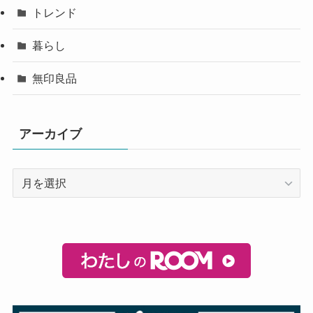
トレンド
暮らし
無印良品
アーカイブ
ア
ー
カ
イ
ブ