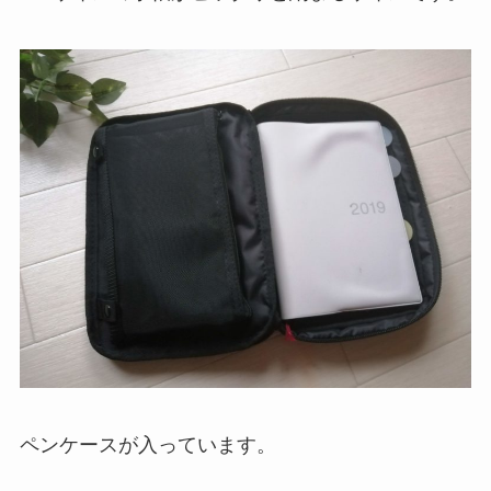
ペンケースが入っています。