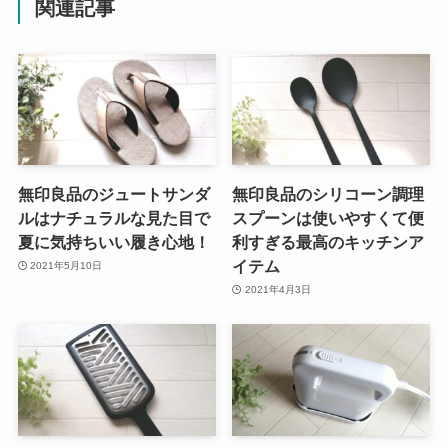
関連記事
無印良品のジュートサンダ
無印良品のシリコーン調理
ルはナチュラルな見た目で
スプーンは使いやすくて便
夏に気持ちいい履き心地！
利すぎる最高のキッチンア
イテム
2021年5月10日
2021年4月3日