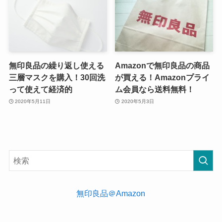
無印良品の繰り返し使える
Amazonで無印良品の商品
三層マスクを購入！30回洗
が買える！Amazonプライ
って使えて経済的
ム会員なら送料無料！
2020年5月11日
2020年5月3日
無印良品＠Amazon