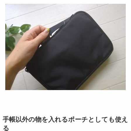
手帳以外の物を入れるポーチとしても使え
る