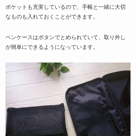
ポケットも充実しているので、手帳と一緒に大切
なものも入れておくことができます。
ペンケースはボタンでとめられていて、取り外し
が簡単にできるようになっています。