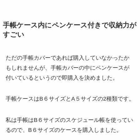
手帳ケース内にペンケース付きで収納力が
すごい
ただの手帳カバーであれば購入していなかったか
もしれませんが、手帳カバーの中にペンケースが
付いているというので即購入を決めました。
手帳ケースはB６サイズとA５サイズの2種類です。
私は手帳はB６サイズのスケジュール帳を使ってい
るので、B６サイズのケースを購入しました。