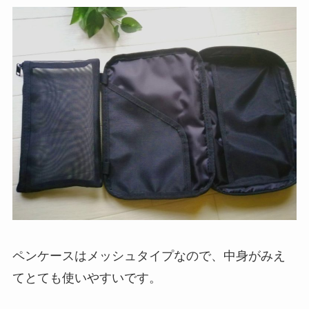
ペンケースはメッシュタイプなので、中身がみえ
てとても使いやすいです。