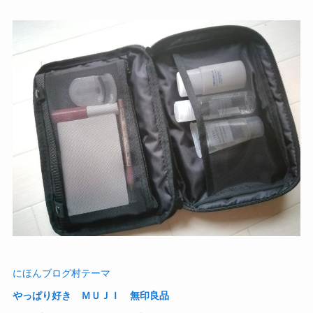
にほんブログ村テーマ
やっぱり好き ＭＵＪＩ 無印良品