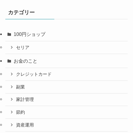
カテゴリー
100円ショップ
セリア
お金のこと
クレジットカード
副業
家計管理
節約
資産運用