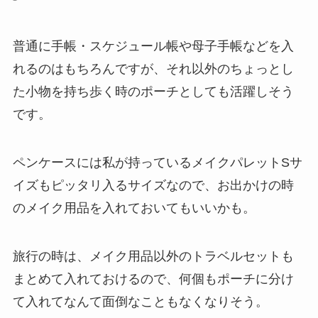
普通に手帳・スケジュール帳や母子手帳などを入
れるのはもちろんですが、それ以外のちょっとし
た小物を持ち歩く時のポーチとしても活躍しそう
です。
ペンケースには私が持っているメイクパレットSサ
イズもピッタリ入るサイズなので、お出かけの時
のメイク用品を入れておいてもいいかも。
旅行の時は、メイク用品以外のトラベルセットも
まとめて入れておけるので、何個もポーチに分け
て入れてなんて面倒なこともなくなりそう。