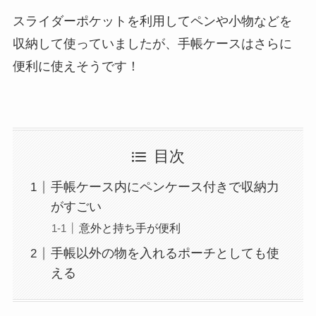
スライダーポケットを利用してペンや小物などを
収納して使っていましたが、手帳ケースはさらに
便利に使えそうです！
目次
手帳ケース内にペンケース付きで収納力
がすごい
意外と持ち手が便利
手帳以外の物を入れるポーチとしても使
える