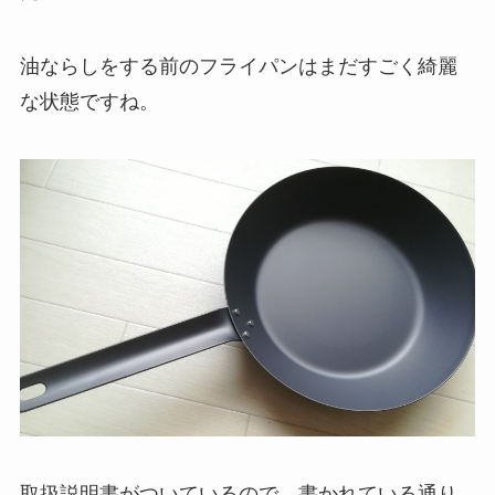
油ならしをする前のフライパンはまだすごく綺麗
な状態ですね。
取扱説明書がついているので、書かれている通り