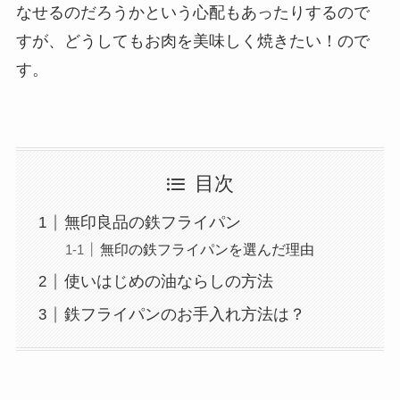
なせるのだろうかという心配もあったりするので
すが、どうしてもお肉を美味しく焼きたい！ので
す。
目次
無印良品の鉄フライパン
無印の鉄フライパンを選んだ理由
使いはじめの油ならしの方法
鉄フライパンのお手入れ方法は？