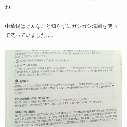
ね。
中華鍋はそんなこと知らずにガシガシ洗剤を使っ
て洗っていました…。