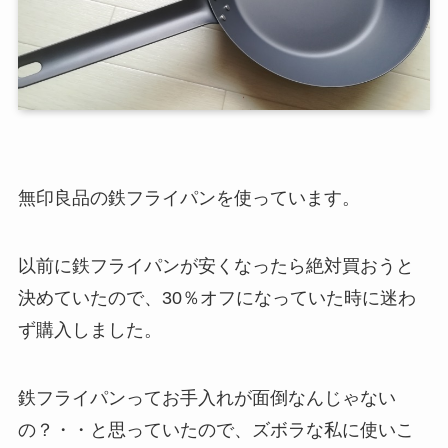
無印良品の鉄フライパンを使っています。
以前に鉄フライパンが安くなったら絶対買おうと
決めていたので、30％オフになっていた時に迷わ
ず購入しました。
鉄フライパンってお手入れが面倒なんじゃない
の？・・と思っていたので、ズボラな私に使いこ