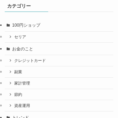
カテゴリー
100円ショップ
セリア
お金のこと
クレジットカード
副業
家計管理
節約
資産運用
トレンド