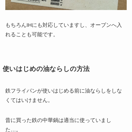
もちろんIHにも対応していますし、オーブンへ入
れることも可能です。
使いはじめの油ならしの方法
鉄フライパンが使いはじめる前に油ならしをしな
くてはいけません。
昔に買った鉄の中華鍋は適当に使っていまし
た…。