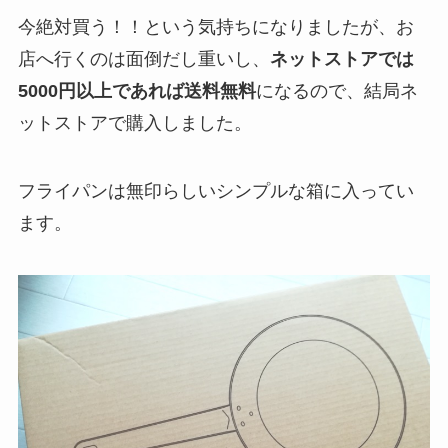
今絶対買う！！という気持ちになりましたが、お
店へ行くのは面倒だし重いし、
ネットストアでは
5000円以上であれば送料無料
になるので、結局ネ
ットストアで購入しました。
フライパンは無印らしいシンプルな箱に入ってい
ます。