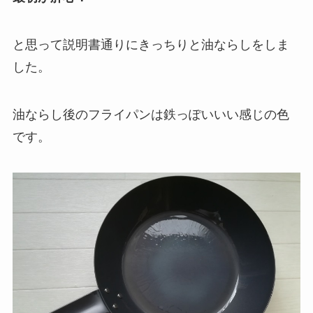
と思って説明書通りにきっちりと油ならしをしま
した。
油ならし後のフライパンは鉄っぽいいい感じの色
です。