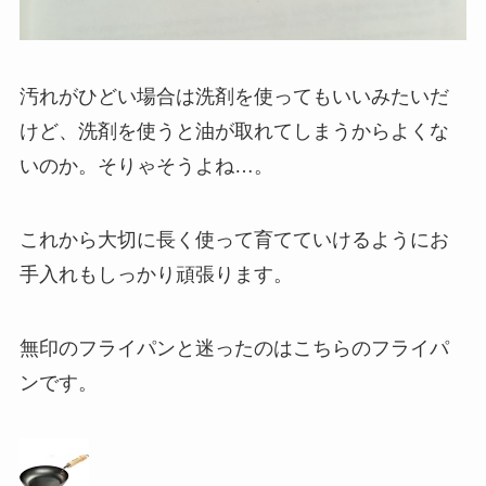
汚れがひどい場合は洗剤を使ってもいいみたいだ
けど、洗剤を使うと油が取れてしまうからよくな
いのか。そりゃそうよね…。
これから大切に長く使って育てていけるようにお
手入れもしっかり頑張ります。
無印のフライパンと迷ったのはこちらのフライパ
ンです。