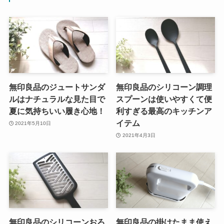
無印良品のジュートサンダ
無印良品のシリコーン調理
ルはナチュラルな見た目で
スプーンは使いやすくて便
夏に気持ちいい履き心地！
利すぎる最高のキッチンア
イテム
2021年5月10日
2021年4月3日
無印良品のシリコーンおろ
無印良品の掛けたまま使え