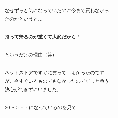
なぜずっと気になっていたのに今まで買わなかっ
たのかというと…
持って帰るのが重くて大変だから！
というだけの理由（笑）
ネットストアですぐに買ってもよかったのです
が、今すぐいるものでもなかったのでずっと買う
決心ができずにいました。
30％ＯＦＦになっているのを見て