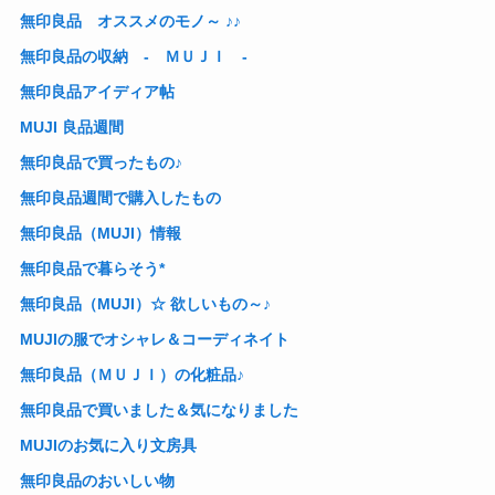
無印良品 オススメのモノ～ ♪♪
無印良品の収納 - ＭＵＪＩ -
無印良品アイディア帖
MUJI 良品週間
無印良品で買ったもの♪
無印良品週間で購入したもの
無印良品（MUJI）情報
無印良品で暮らそう*
無印良品（MUJI）☆ 欲しいもの～♪
MUJIの服でオシャレ＆コーディネイト
無印良品（ＭＵＪＩ）の化粧品♪
無印良品で買いました＆気になりました
MUJIのお気に入り文房具
無印良品のおいしい物