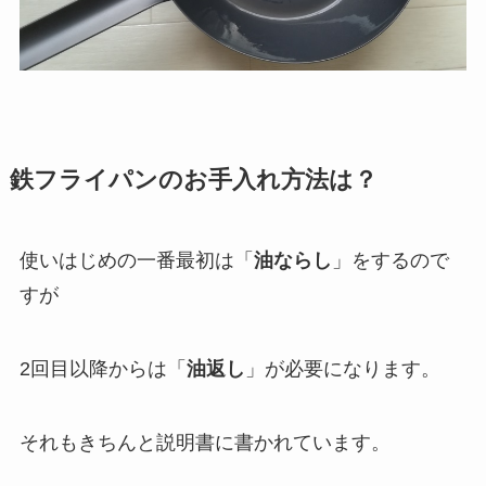
鉄フライパンのお手入れ方法は？
使いはじめの一番最初は「
油ならし
」をするので
すが
2回目以降からは「
油返し
」が必要
になります。
それもきちんと説明書に書かれています。