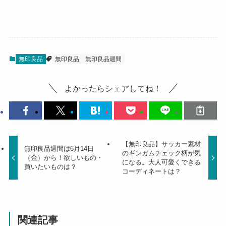
無印良品
無印良品
無印良品週間
よかったらシェアしてね！
【無印良品】サッカー素材
無印良品週間は6月14日
のギンガムチェック柄が気
（金）から！欲しいもの・
になる。大人可愛くできる
買いたいものは？
コーディネートは？
関連記事