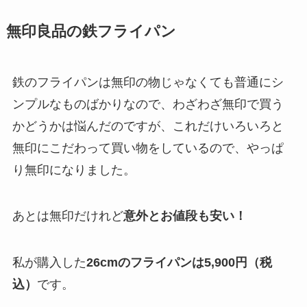
無印良品の鉄フライパン
鉄のフライパンは無印の物じゃなくても普通にシ
ンプルなものばかりなので、わざわざ無印で買う
かどうかは悩んだのですが、これだけいろいろと
無印にこだわって買い物をしているので、やっぱ
り無印になりました。
あとは無印だけれど
意外とお値段も安い！
私が購入した
26cmのフライパンは5,900円（税
込）
です。