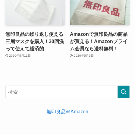
無印良品の繰り返し使える
Amazonで無印良品の商品
三層マスクを購入！30回洗
が買える！Amazonプライ
って使えて経済的
ム会員なら送料無料！
2020年5月11日
2020年5月3日
無印良品＠Amazon