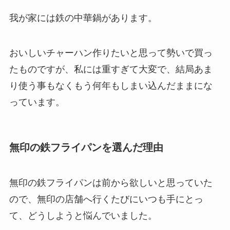
我が家には鉄の中華鍋があります。
おいしいチャーハン作りたいと思って勢いで買っ
たものですが、私には重すぎて大変で、結局あま
り使う事もなくもう何年もしまい込んだままにな
っています。
無印の鉄フライパンを選んだ理由
無印の鉄フライパンは前から欲しいと思っていた
ので、無印の店舗へ行くたびにいつも手にとっ
て、どうしようと悩んでいました。