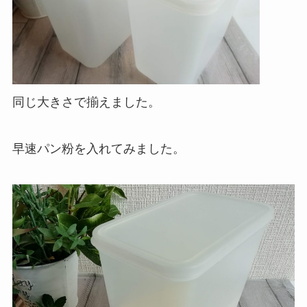
同じ大きさで揃えました。
早速パン粉を入れてみました。