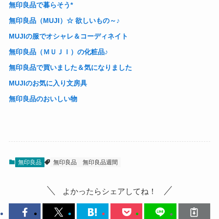
無印良品で暮らそう*
無印良品（MUJI）☆ 欲しいもの～♪
MUJIの服でオシャレ＆コーディネイト
無印良品（ＭＵＪＩ）の化粧品♪
無印良品で買いました＆気になりました
MUJIのお気に入り文房具
無印良品のおいしい物
無印良品
無印良品
無印良品週間
よかったらシェアしてね！