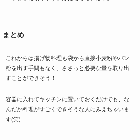
まとめ
これからは揚げ物料理も袋から直接小麦粉やパン
粉を出す手間もなく、ささっと必要な量を取り出
すことができそう！
容器に入れてキッチンに置いておくだけでも、な
んだか料理がすごくできそうな人にみえちゃいま
す(笑)