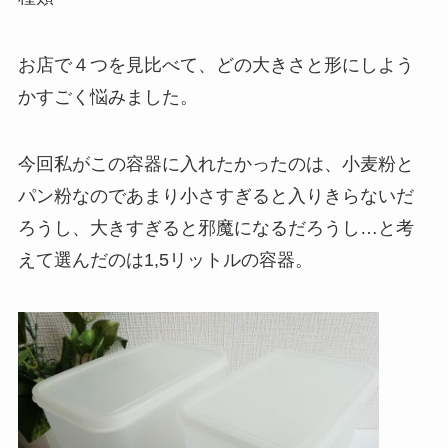
お店で４つを見比べて、どの大きさと形にしよう
かすごく悩みました。
今回私がこの容器に入れたかったのは、小麦粉と
パン粉なのであまり小さすぎると入りきらないだ
ろうし、大きすぎると邪魔になるだろうし…と考
えて選んだのは1,5リットルの容器。