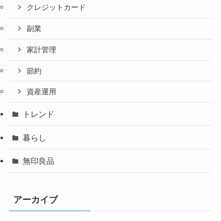
クレジットカード
副業
家計管理
節約
資産運用
トレンド
暮らし
無印良品
アーカイブ