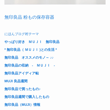
無印良品 粉もの保存容器
にほんブログ村テーマ
やっぱり好き ＭＵＪＩ 無印良品
* 無印良品（ ＭＵＪＩ )との生活 *
無印良品 オススメのモノ～ ♪♪
無印良品の収納 - ＭＵＪＩ -
無印良品アイディア帖
MUJI 良品週間
無印良品で買ったもの♪
無印良品週間で購入したもの
無印良品（MUJI）情報