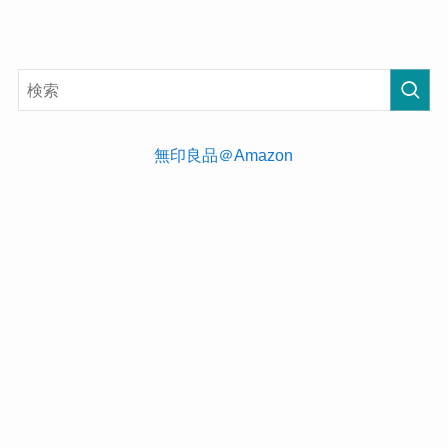
無印良品＠Amazon