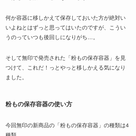
何か容器に移しかえて保存しておいた方が絶対い
いよねとはずっと思ってはいたのですが、こうい
うのっていつも後回しになりがち…。
そして無印で発売された「粉もの保存容器」を見
つけて、これだ！っとやっと移しかえる気になり
ました。
粉もの保存容器の使い方
今回無印の新商品の「粉もの保存容器」の種類は4
種類