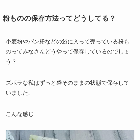
粉ものの保存方法ってどうしてる？
小麦粉やパン粉などの袋に入って売っている粉も
のってみなさんどうやって保存しているのでしょ
う？
ズボラな私はずっと袋そのままの状態で保存して
いました。
こんな感じ