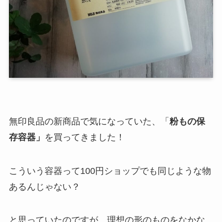
無印良品の新商品で気になっていた、「
粉もの保
存容器」
を買ってきました！
こういう容器って100円ショップでも同じような物
あるんじゃない？
と思っていたのですが、理想の形のものをなかな