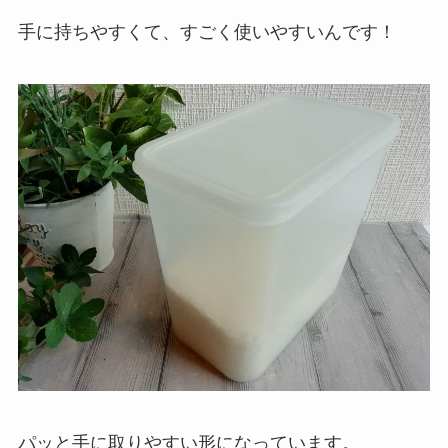
手に持ちやすくて、すごく使いやすいんです！
パッと手に取りやすい形になっています。