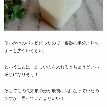
使いかけのパン粉だったので、容器の半分よりち
ょっと少ないくらい。
ということは、新しいのを入れるとちょうどいい
感じになりそう！
そしてこの長方形の形が最初は気になっていたの
ですが、思っていたよりいい！