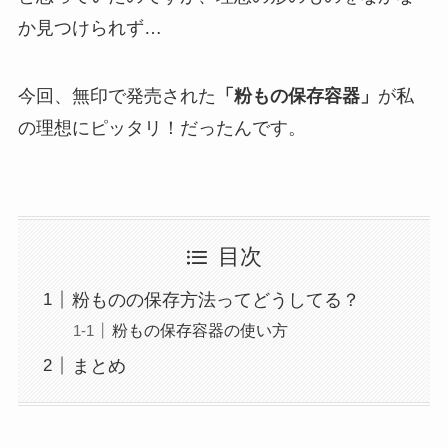
か見つけられず…
今回、無印で発売された
「粉もの保存容器」
が私
の理想にピッタリ！だったんです。
目次
粉ものの保存方法ってどうしてる？
粉もの保存容器の使い方
まとめ