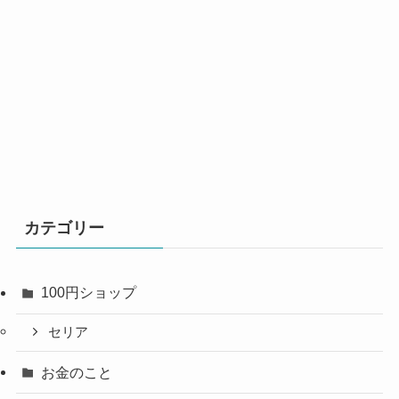
カテゴリー
100円ショップ
セリア
お金のこと